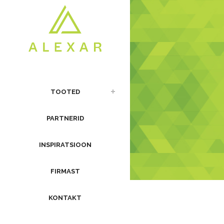
TOOTED
PARTNERID
INSPIRATSIOON
FIRMAST
KONTAKT