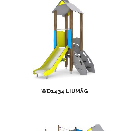
WD1434 LIUMÄGI