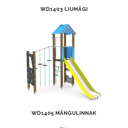
WD1403 LIUMÄGI
WD1405 MÄNGULINNAK