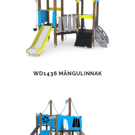
WD1436 MÄNGULINNAK