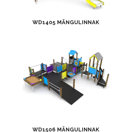
WD1405 MÄNGULINNAK
WD1506 MÄNGULINNAK