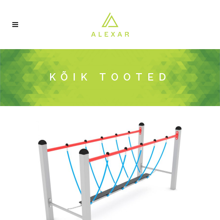
KÕIK TOOTED