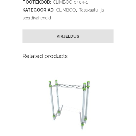
TOOTEKOOD:
CLIMBOO 0404-1
KATEGOORIAD:
CLIMBOO
,
Tasakaalu- ja
spordivahendid
KIRJELDUS
Related products