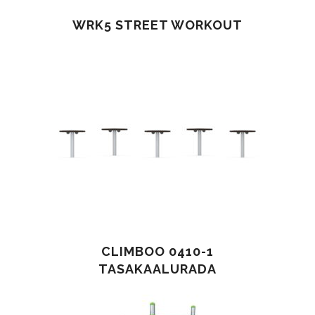
WRK5 STREET WORKOUT
CLIMBOO 0410-1
TASAKAALURADA