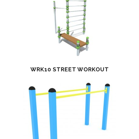
WRK10 STREET WORKOUT